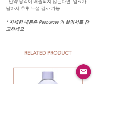
- 만약 용액이 배출되지 않는다면, 염료가
남아서 추후 누설 검사 가능
* 자세한 내용은 Resources 의 설명서를 참
고하세요
RELATED PRODUCT